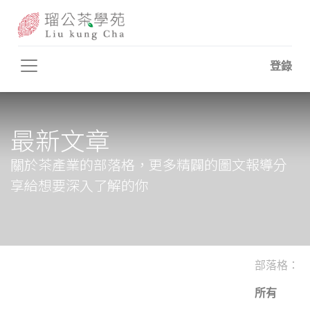
登錄
最新文章
關於茶產業的部落格，更多精闢的圖文報導分
享給想要深入了解的你
部落格：
所有